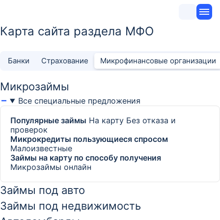
Карта сайта раздела МФО
Банки
Страхование
Микрофинансовые организации
Микрозаймы
Все специальные предложения
Популярные займы
На карту
Без отказа и
проверок
Микрокредиты пользующиеся спросом
Малоизвестные
Займы на карту по способу получения
Микрозаймы онлайн
Займы под авто
Займы под недвижимость