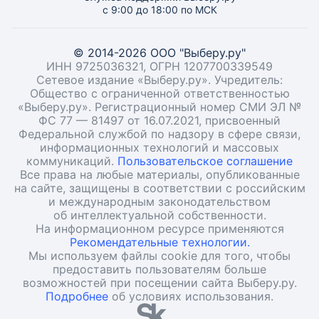
с 9:00 до 18:00 по МСК
© 2014-2026 ООО "Выберу.ру"
ИНН 9725036321, ОГРН 1207700339549
Сетевое издание «Выберу.ру». Учредитель:
Общество с ограниченной ответственностью
«Выберу.ру». Регистрационный номер СМИ ЭЛ №
ФС 77 — 81497 от 16.07.2021, присвоенный
Федеральной службой по надзору в сфере связи,
информационных технологий и массовых
коммуникаций.
Пользовательское соглашение
Все права на любые материалы, опубликованные
на сайте, защищены в соответствии с российским
и международным законодательством
об интеллектуальной собственности.
На информационном ресурсе применяются
Рекомендательные технологии.
Мы используем файлы cookie для того, чтобы
предоставить пользователям больше
возможностей при посещении сайта Выберу.ру.
Подробнее
об условиях использования.