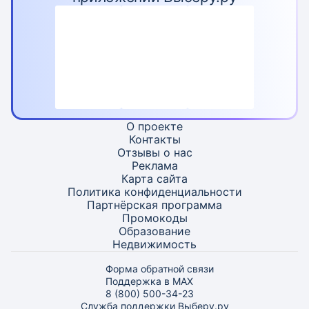
О проекте
Контакты
Отзывы о нас
Реклама
Карта
сайта
Политика конфиденциальности
Партнёрская программа
Промокоды
Образование
Недвижимость
Форма обратной связи
Поддержка в MAX
8 (800) 500-34-23
Служба поддержки Выберу.ру